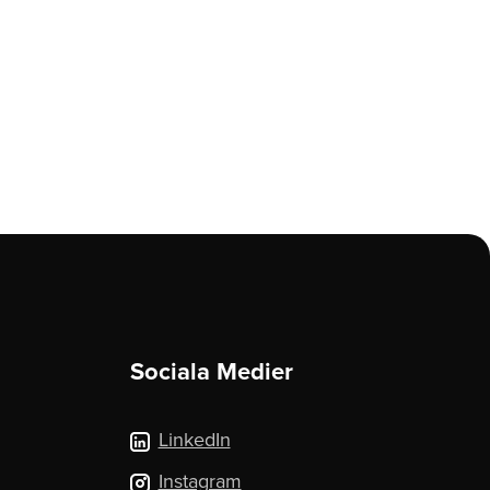
Sociala Medier
LinkedIn
Instagram