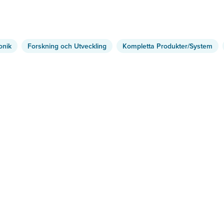
onik
Forskning och Utveckling
Kompletta Produkter/System