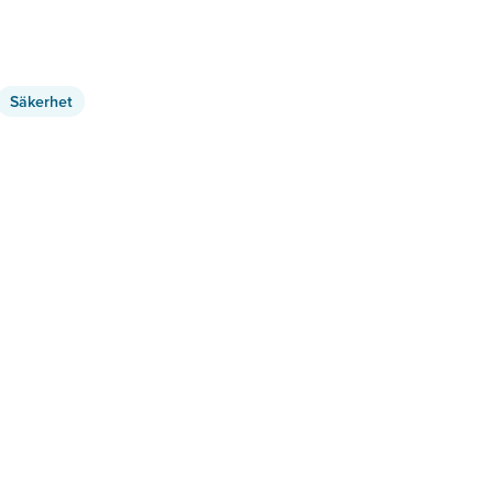
Säkerhet