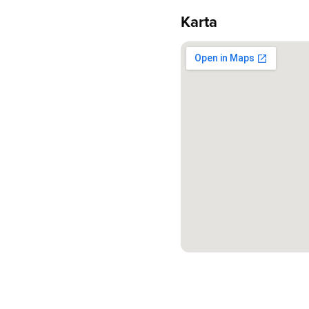
Karta