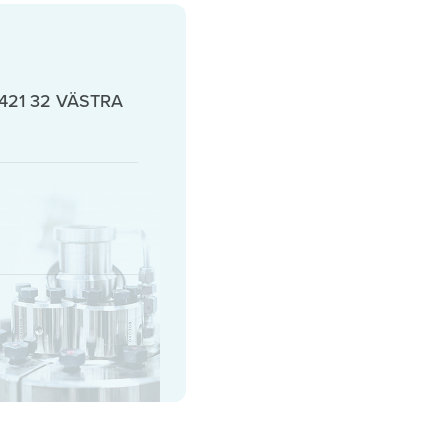
, 421 32 VÄSTRA