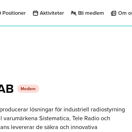
Positioner
Aktiviteter
Bli medlem
Om o
 AB
Medlem
producerar lösningar för industriell radiostyrning
ll varumärkena Sistematica, Tele Radio och
ans levererar de säkra och innovativa