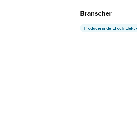
Branscher
Producerande El och Elektr