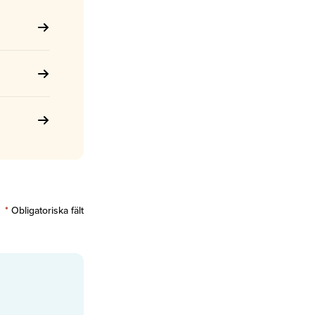
*
Obligatoriska fält