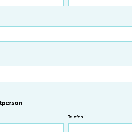
tperson
Telefon
*