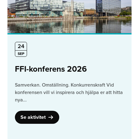
24
SEP
FFI-konferens 2026
Samverkan. Omställning. Konkurrenskraft Vid
konferensen vill vi inspirera och hjälpa er att hitta
nya...
Se aktivitet