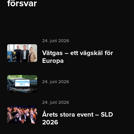
försvar
24. juni 2026
Vätgas – ett vägskäl för
Europa
24. juni 2026
24. juni 2026
Årets stora event – SLD
2026