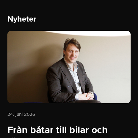
Nyheter
24. juni 2026
Från båtar till bilar och