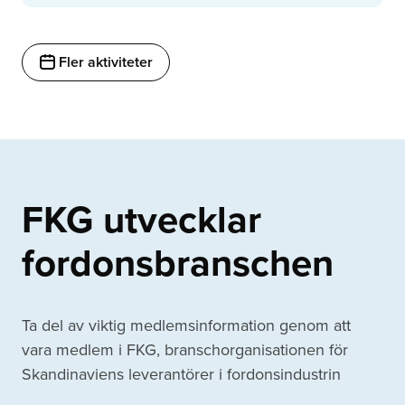
Fler aktiviteter
FKG utvecklar
fordonsbranschen
Ta del av viktig medlemsinformation genom att
vara medlem i FKG, branschorganisationen för
Skandinaviens leverantörer i fordonsindustrin