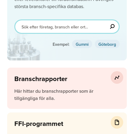
största bransch-specifika databas.
Exempel:
Gummi
Göteborg
Branschrapporter
Här hittar du branschrapporter som är
tillgängliga för alla.
FFI-programmet