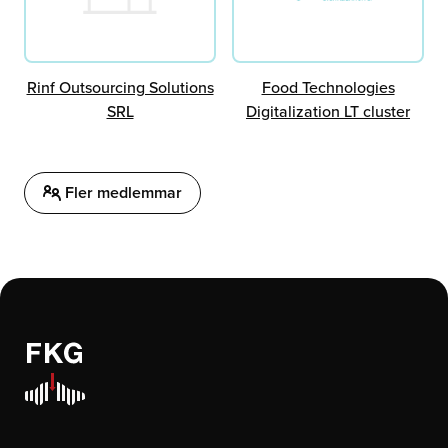
Rinf Outsourcing Solutions
Food Technologies
SRL
Digitalization LT cluster
Fler medlemmar