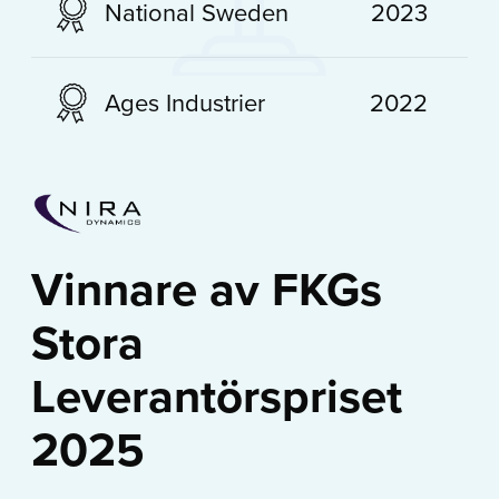
National Sweden
2023
Ages Industrier
2022
Vinnare av FKGs
Stora
Leverantörspriset
2025