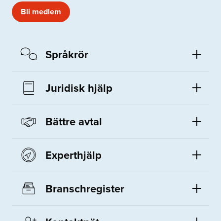
Bli medlem
Språkrör
Juridisk hjälp
Bättre avtal
Experthjälp
Branschregister