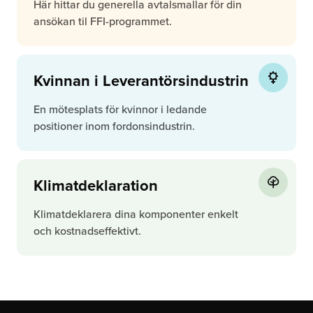
Här hittar du generella avtalsmallar för din
ansökan til FFI-programmet.
Kvinnan i Leverantörsindustrin
En mötesplats för kvinnor i ledande
positioner inom fordonsindustrin.
Klimatdeklaration
Klimatdeklarera dina komponenter enkelt
och kostnadseffektivt.