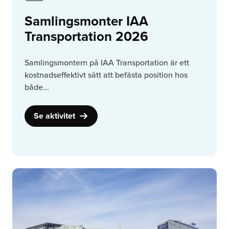
Samlingsmonter IAA
Transportation 2026
Samlingsmontern på IAA Transportation är ett
kostnadseffektivt sätt att befästa position hos
både...
Se aktivitet