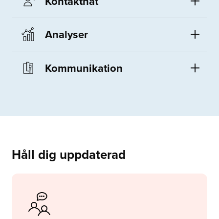
Kontaktnät
Analyser
Kommunikation
Håll dig uppdaterad