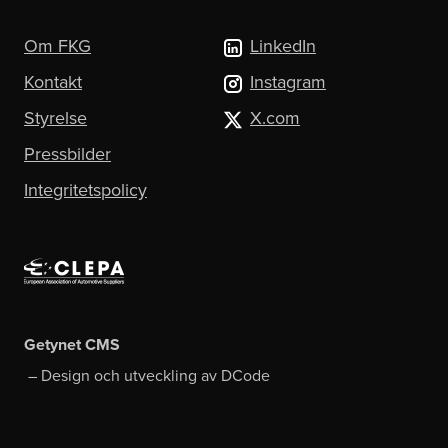
Om FKG
LinkedIn
Kontakt
Instagram
Styrelse
X.com
Pressbilder
Integritetspolicy
Getynet CMS
– Design och utveckling av
DCode