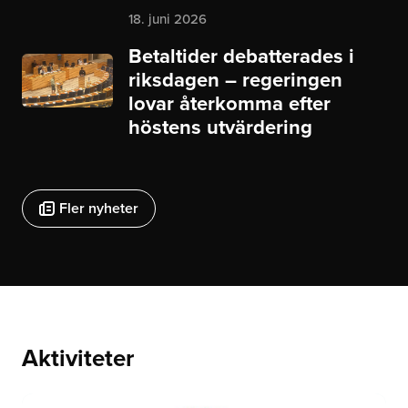
18. juni 2026
Betaltider debatterades i
riksdagen – regeringen
lovar återkomma efter
höstens utvärdering
Fler nyheter
Aktiviteter