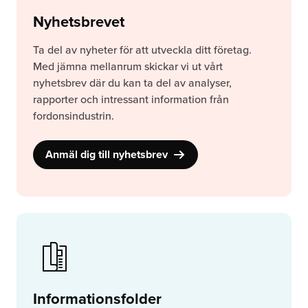
Nyhetsbrevet
Ta del av nyheter för att utveckla ditt företag.
Med jämna mellanrum skickar vi ut vårt
nyhetsbrev där du kan ta del av analyser,
rapporter och intressant information från
fordonsindustrin.
Anmäl dig till nyhetsbrev
Informationsfolder