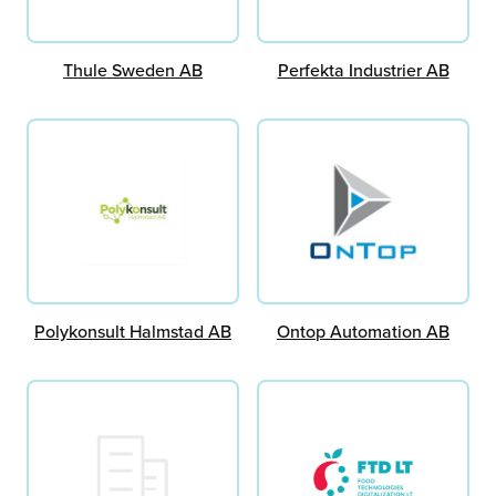
Thule Sweden AB
Perfekta Industrier AB
Polykonsult Halmstad AB
Ontop Automation AB