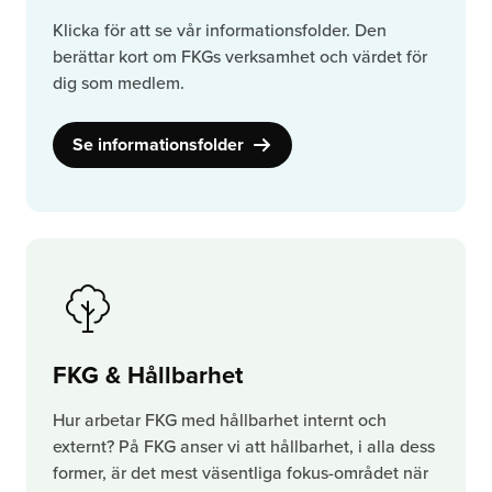
Klicka för att se vår informationsfolder. Den
berättar kort om FKGs verksamhet och värdet för
dig som medlem.
Se informationsfolder
FKG & Hållbarhet
Hur arbetar FKG med hållbarhet internt och
externt? På FKG anser vi att hållbarhet, i alla dess
former, är det mest väsentliga fokus-området när