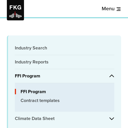
Menu
Industry Search
Industry Reports
FFI Program
FFI Program
Contract templates
Climate Data Sheet