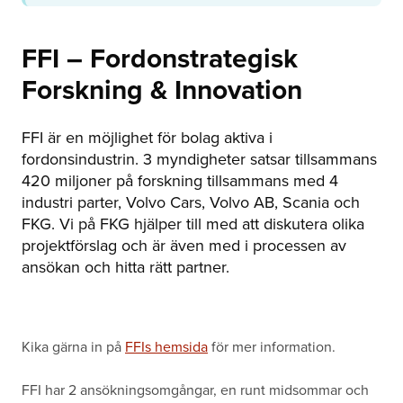
FFI – Fordonstrategisk
Forskning & Innovation
FFI är en möjlighet för bolag aktiva i
fordonsindustrin. 3 myndigheter satsar tillsammans
420 miljoner på forskning tillsammans med 4
industri parter, Volvo Cars, Volvo AB, Scania och
FKG. Vi på FKG hjälper till med att diskutera olika
projektförslag och är även med i processen av
ansökan och hitta rätt partner.
Kika gärna in på
FFIs hemsida
för mer information.
FFI har 2 ansökningsomgångar, en runt midsommar och