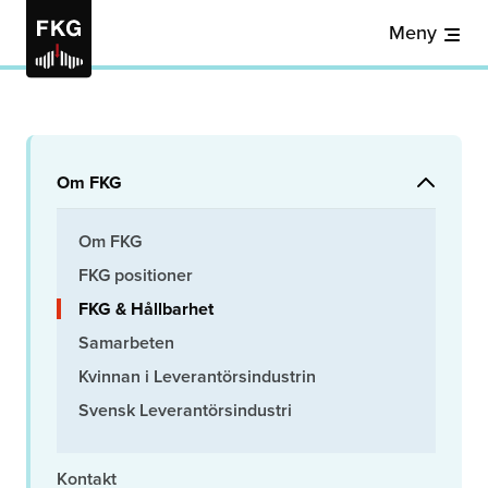
Meny
Om FKG
Om FKG
FKG positioner
FKG & Hållbarhet
Samarbeten
Kvinnan i Leverantörsindustrin
Svensk Leverantörsindustri
Kontakt