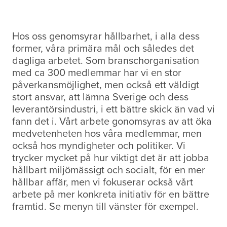
Hos oss genomsyrar hållbarhet, i alla dess
former, våra primära mål och således det
dagliga arbetet. Som branschorganisation
med ca 300 medlemmar har vi en stor
påverkansmöjlighet, men också ett väldigt
stort ansvar, att lämna Sverige och dess
leverantörsindustri, i ett bättre skick än vad vi
fann det i. Vårt arbete gonomsyras av att öka
medvetenheten hos våra medlemmar, men
också hos myndigheter och politiker. Vi
trycker mycket på hur viktigt det är att jobba
hållbart miljömässigt och socialt, för en mer
hållbar affär, men vi fokuserar också vårt
arbete på mer konkreta initiativ för en bättre
framtid. Se menyn till vänster för exempel.