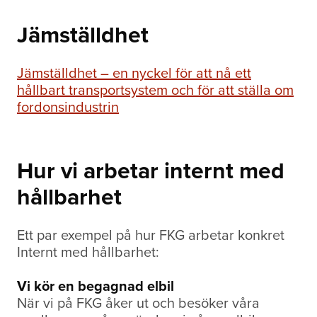
Jämställdhet
Jämställdhet – en nyckel för att nå ett
hållbart transportsystem och för att ställa om
fordonsindustrin
Hur vi arbetar internt med
hållbarhet
Ett par exempel på hur FKG arbetar konkret
Internt med hållbarhet:
Vi kör en begagnad elbil
När vi på FKG åker ut och besöker våra