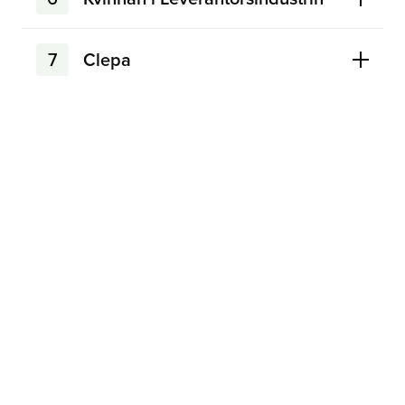
7
Clepa