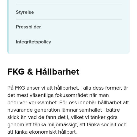
Styrelse
Pressbilder
Integritetspolicy
FKG & Hållbarhet
På FKG anser vi att hållbarhet, i alla dess former, är
det mest väsentliga fokusområdet när man
bedriver verksamhet. För oss innebär hållbarhet att
nuvarande generation lämnar samhället i bättre
skick än vad de fann det i, vilket vi tänker görs
genom att tänka miljömässigt, att tänka socialt och
att tänka ekonomiskt hållbart.